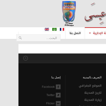
 الإدارية
اتصل بنا
التعريف بالمدينة
إتصل بنا
الموقع الجغرافي
Facebook
تاريخ المدينة
Twitter
زيارة المدينة
Flicker